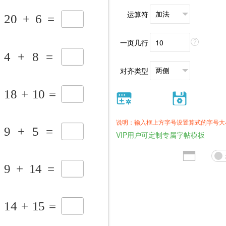
运算符
一页几行
?
对齐类型
说明：输入框上方字号设置算式的字号大
VIP用户可定制专属字帖模板