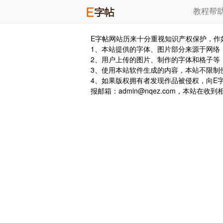
教程帮
E字帖网站历来十分重视知识产权保护，作
1、本站提供的字体、图片部分来源于网络
2、用户上传的图片、制作的字体和格子等
3、使用本站软件生成的内容，本站不限制
4、如果版权拥有者发现作品被侵权，向E
报邮箱：admin@nqez.com，本站